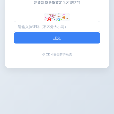
需要对您身份鉴定后才能访问
提交
© CDN 安全防护系统