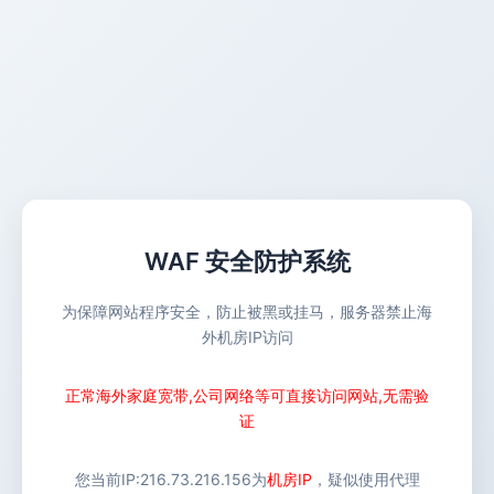
WAF 安全防护系统
为保障网站程序安全，防止被黑或挂马，服务器禁止海
外机房IP访问
正常海外家庭宽带,公司网络等可直接访问网站,无需验
证
您当前IP:
216.73.216.156
为
机房IP
，疑似使用代理