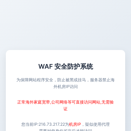
WAF 安全防护系统
为保障网站程序安全，防止被黑或挂马，服务器禁止海
外机房IP访问
正常海外家庭宽带,公司网络等可直接访问网站,无需验
证
您当前IP:
216.73.217.22
为
机房IP
，疑似使用代理
需要对您身份鉴定后才能访问