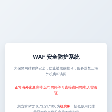
WAF 安全防护系统
为保障网站程序安全，防止被黑或挂马，服务器禁止海
外机房IP访问
正常海外家庭宽带,公司网络等可直接访问网站,无需验
证
您当前IP:
216.73.217.106
为
机房IP
，疑似使用代理
需要对您身份鉴定后才能访问