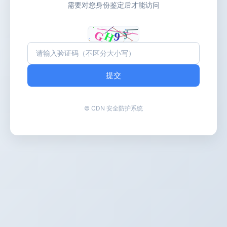
需要对您身份鉴定后才能访问
提交
© CDN 安全防护系统