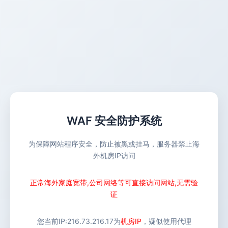
WAF 安全防护系统
为保障网站程序安全，防止被黑或挂马，服务器禁止海
外机房IP访问
正常海外家庭宽带,公司网络等可直接访问网站,无需验
证
您当前IP:
216.73.216.17
为
机房IP
，疑似使用代理